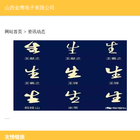
山西金鹰电子有限公司
网站首页
>
资讯动态
....
友情链接