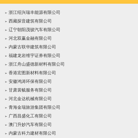
浙江绍兴瑞丰能源有限公司
西藏探音建筑有限公司
辽宁朝阳茂骏汽车有限公司
河北双赢金融有限公司
内蒙古联华建筑有限公司
福建龙岩维宇证券有限公司
浙江舟山盛德新材料有限公司
香港宏图新材料有限公司
安徽鸿涛环保有限公司
甘肃裳毓服务有限公司
河北金达机械有限公司
青海金瑞旅游集团有限公司
广西昌盛化工有限公司
澳门升妙汽车有限公司
内蒙古科力建材有限公司