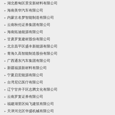
湖北蔡甸区景安新材料有限公司
海南美华汽车有限公司
内蒙古名梦智能制造有限公司
云南秋伦证券集团有限公司
海南拓迪能源有限公司
甘肃罗复建材股份有限公司
北京昌平区盛丰新能源有限公司
青海久高智能制造股份有限公司
广西通东汽车集团有限公司
新疆福源新材料有限公司
宁夏启宏能源有限公司
台湾尼亿医疗有限公司
辽宁甘井子区志腾文化有限公司
云南罗复证券有限公司
福建湖里区灿飞建筑有限公司
天津河北区华盛机械有限公司